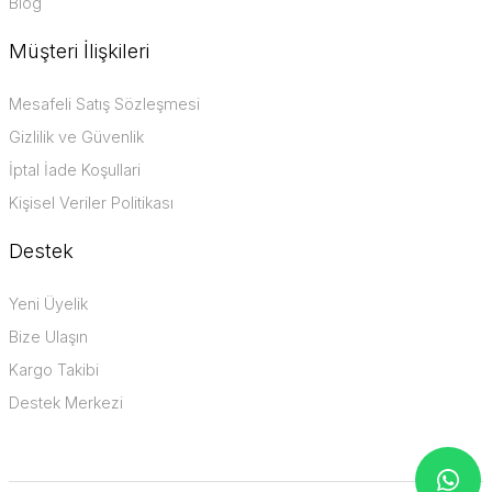
Blog
Müşteri İlişkileri
Mesafeli Satış Sözleşmesi
Gizlilik ve Güvenlik
İptal İade Koşullari
Kişisel Veriler Politikası
Destek
Yeni Üyelik
Bize Ulaşın
Kargo Takibi
Destek Merkezi